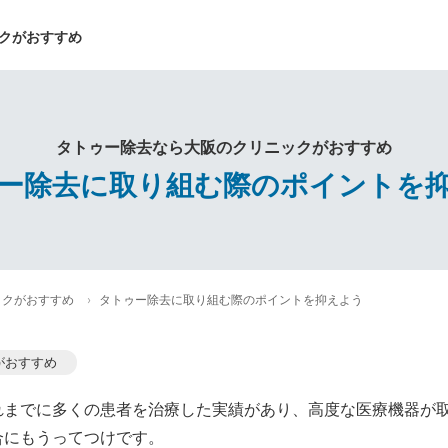
クがおすすめ
タトゥー除去なら大阪のクリニックがおすすめ
ー除去に取り組む際のポイントを
ックがおすすめ
タトゥー除去に取り組む際のポイントを抑えよう
がおすすめ
れまでに多くの患者を治療した実績があり、高度な医療機器が
合にもうってつけです。