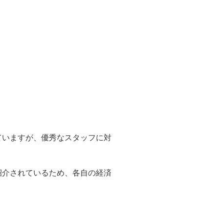
ていますが、優秀なスタッフに対
紹介されているため、各自の経済