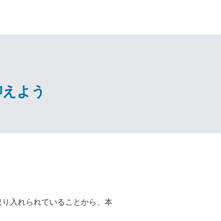
抑えよう
取り入れられていることから、本