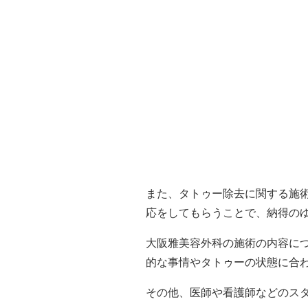
また、タトゥー除去に関する施
応をしてもらうことで、納得の
大阪雅美容外科の施術の内容に
的な事情やタトゥーの状態に合
その他、医師や看護師などのス