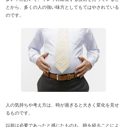
とから、多くの人の強い味方としてもてはやされている
のです。
人の気持ちや考え方は、時が過ぎると大きく変化を見せ
るものです。
以前は必要であったと感じたものも、時を経ることによ