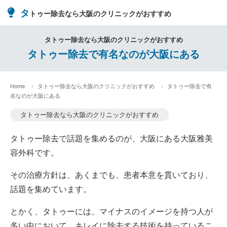
タ
トゥー除去なら大阪のクリニックがおすすめ
タトゥー除去なら大阪のクリニックがおすすめ
タトゥー除去で有名なのが大阪にある
Home
タトゥー除去なら大阪のクリニックがおすすめ
タトゥー除去で有
名なのが大阪にある
タトゥー除去なら大阪のクリニックがおすすめ
タトゥー除去で話題を集めるのが、大阪にある大阪雅美
容外科です。
その治療方針は、あくまでも、患者本意を貫いており、
話題を集めています。
とかく、タトゥーには、マイナスのイメージを持つ人が
多い中において、キレイに除去する技術を持っているこ