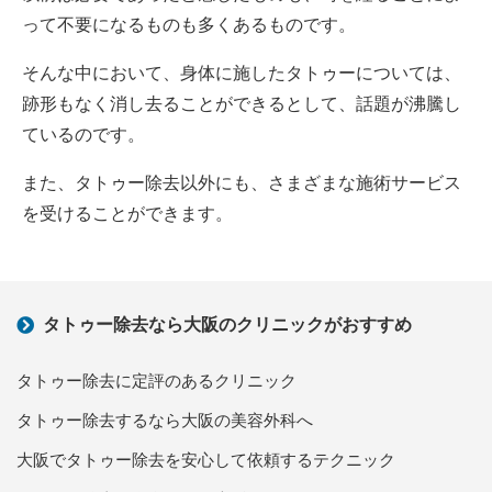
って不要になるものも多くあるものです。
そんな中において、身体に施したタトゥーについては、
跡形もなく消し去ることができるとして、話題が沸騰し
ているのです。
また、タトゥー除去以外にも、さまざまな施術サービス
を受けることができます。
タトゥー除去なら大阪のクリニックがおすすめ
タトゥー除去に定評のあるクリニック
タトゥー除去するなら大阪の美容外科へ
大阪でタトゥー除去を安心して依頼するテクニック